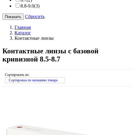
8.8-9.0
(3)
Сбросить
Главная
Каталог
Контактные линзы
Контактные линзы с базовой
кривизной 8.5-8.7
Сортировать по:
Сортировка по названию товара