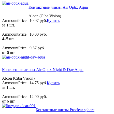
Контактные линзы Air Optix Aqua
Alcon (Ciba Vision)
AmmountPrice
10.97 pуб.
Купить
за 1 шт.
AmmountPrice
10.00 pуб.
4–5 шт.
AmmountPrice
9.57 pуб.
от 6 шт.
Контактные линзы Air Optix Night & Day Aqua
Alcon (Ciba Vision)
AmmountPrice
14.75 pуб.
Купить
за 1 шт.
AmmountPrice
12.90 pуб.
от 6 шт.
Контактные линзы Proclear sphere