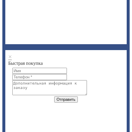
×
Быстрая покупка
Отправить