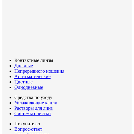
Контактные линзы
Дневные
Непрерывного ношения
Астигматические
Цветные
Однодневные
Средства по уходу
Увлажняющие капли
Растворы для линз
Системы очистки
Покупателю
Вопрос-ответ