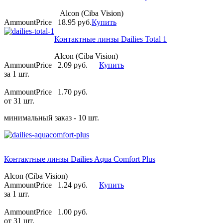
Alcon (Ciba Vision)
AmmountPrice
18.95 pуб.
Купить
Контактные линзы Dailies Total 1
Alcon (Ciba Vision)
AmmountPrice
2.09 pуб.
Купить
за 1 шт.
AmmountPrice
1.70 pуб.
от 31 шт.
минимальный заказ - 10 шт.
Контактные линзы Dailies Aqua Comfort Plus
Alcon (Ciba Vision)
AmmountPrice
1.24 pуб.
Купить
за 1 шт.
AmmountPrice
1.00 pуб.
от 31 шт.