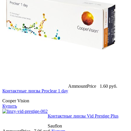
AmmountPrice
1.60 pуб.
Контактные линзы Proclear 1 day
Cooper Vision
Купить
Контактные линзы Vid Prestige Plus
Sauflon