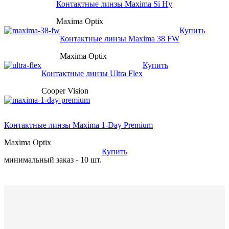
Контактные линзы Maxima Si Hy
Maxima Optix
Купить
Контактные линзы Maxima 38 FW
Maxima Optix
Купить
Контактные линзы Ultra Flex
Cooper Vision
Контактные линзы Maxima 1-Day Premium
Maxima Optix
Купить
минимальный заказ - 10 шт.