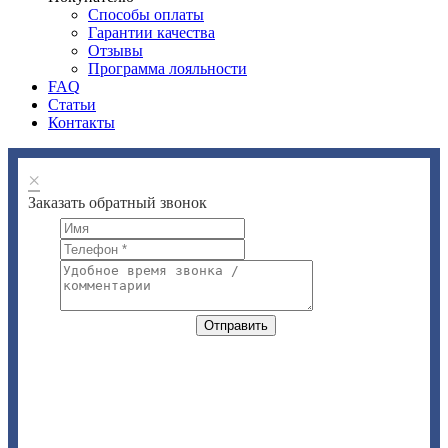
Способы оплаты
Гарантии качества
Отзывы
Программа лояльности
FAQ
Статьи
Контакты
×
Заказать обратный звонок
Отправить