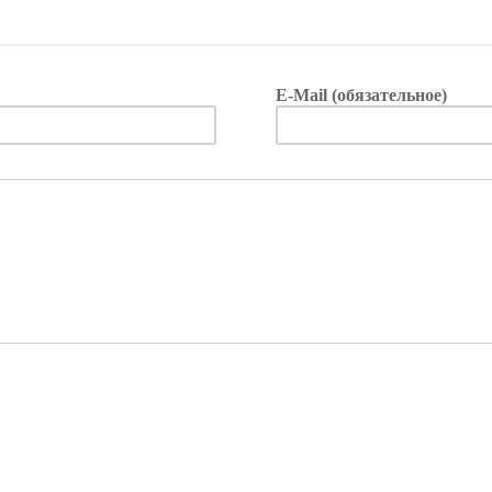
E-Mail (обязательное)