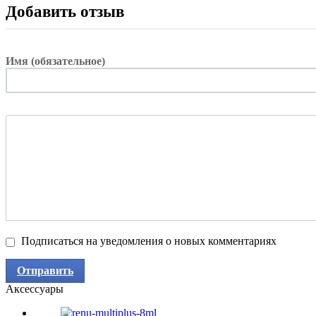
Добавить отзыв
Имя (обязательное)
Подписаться на уведомления о новых комментариях
Отправить
Аксессуары