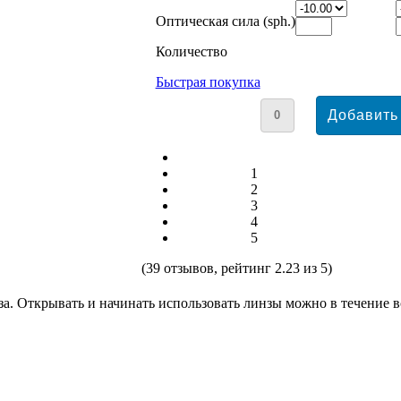
Оптическая сила (sph.)
Количество
Быстрая покупка
1
2
3
4
5
(
39
отзывов, рейтинг
2.23
из 5)
за. Открывать и начинать использовать линзы можно в течение в