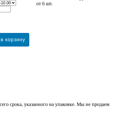
от 6 шт.
сего срока, указанного на упаковке. Мы не продаем