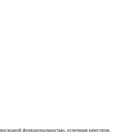
ревосходной функциональностью, отличным качеством,