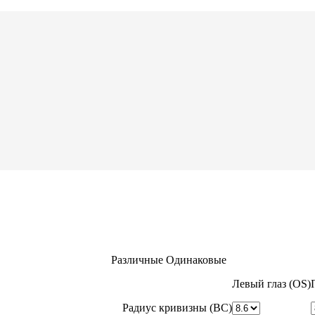
Различные
Одинаковые
Левый глаз (OS)
Радиус кривизны (BC)