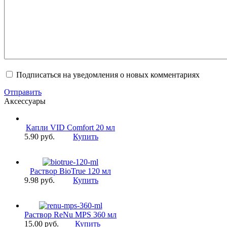
Подписаться на уведомления о новых комментариях
Отправить
Аксессуары
Капли VID Comfort 20 мл
5.90 pуб.
Купить
Раствор BioTrue 120 мл
9.98 pуб.
Купить
Раствор ReNu MPS 360 мл
15.00 pуб.
Купить