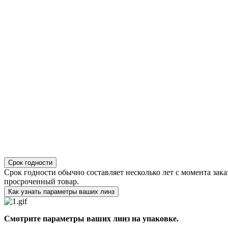
Срок годности
Срок годности обычно составляет несколько лет с момента зака
просроченный товар.
Как узнать параметры ваших линз
Смотрите параметры ваших линз на упаковке.