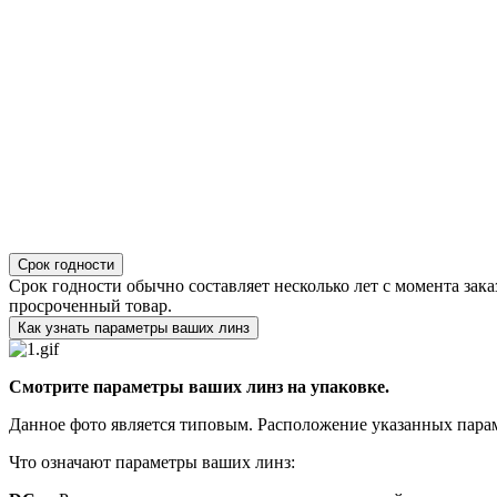
Срок годности
Срок годности обычно составляет несколько лет с момента зака
просроченный товар.
Как узнать параметры ваших линз
Смотрите параметры ваших линз на упаковке.
Данное фото является типовым. Расположение указанных парам
Что означают параметры ваших линз: