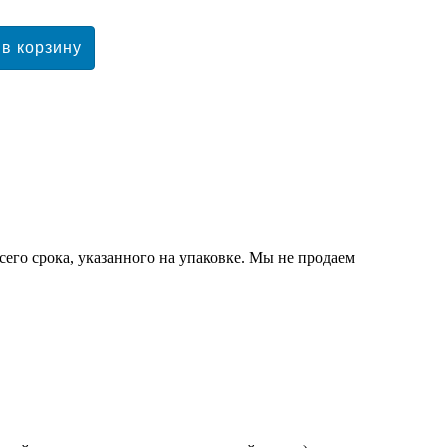
сего срока, указанного на упаковке. Мы не продаем