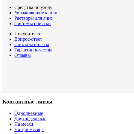
Средства по уходу
Увлажняющие капли
Растворы для линз
Системы очистки
Покупателю
Вопрос-ответ
Способы оплаты
Гарантии качества
Отзывы
Контактные линзы
Однодневные
Двухнедельные
На месяц
На три месяца