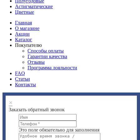
Полугодовые
Астигматические
Цветные
Главная
О магазине
Акции
Каталог
Покупателю
Способы оплаты
Гарантии качества
Отзывы
Программа лояльности
FAQ
Статьи
Контакты
×
Заказать обратный звонок
Это поле обязательно для заполнения