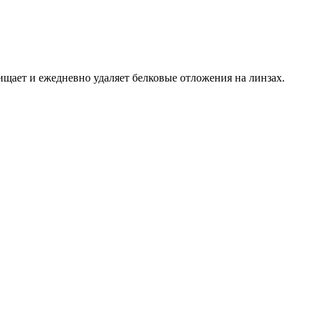
чищает и ежедневно удаляет белковые отложения на линзах.