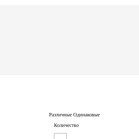
Различные
Одинаковые
Количество