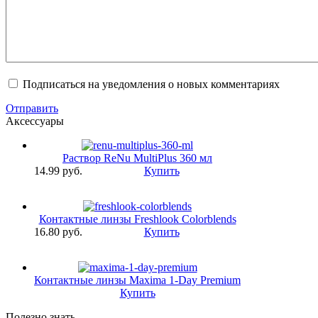
Подписаться на уведомления о новых комментариях
Отправить
Аксессуары
Раствор ReNu MultiPlus 360 мл
14.99 pуб.
Купить
Контактные линзы Freshlook Colorblends
16.80 pуб.
Купить
Контактные линзы Maxima 1-Day Premium
Купить
Полезно знать